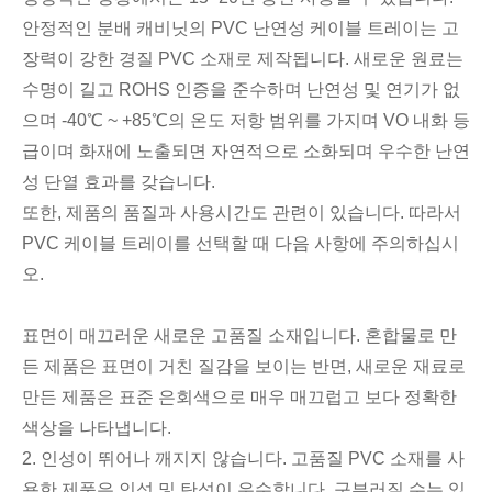
안정적인 분배 캐비닛의 PVC 난연성 케이블 트레이는 고
장력이 강한 경질 PVC 소재로 제작됩니다. 새로운 원료는
수명이 길고 ROHS 인증을 준수하며 난연성 및 연기가 없
으며 -40℃ ~ +85℃의 온도 저항 범위를 가지며 VO 내화 등
급이며 화재에 노출되면 자연적으로 소화되며 우수한 난연
성 단열 효과를 갖습니다.
또한, 제품의 품질과 사용시간도 관련이 있습니다. 따라서
PVC 케이블 트레이를 선택할 때 다음 사항에 주의하십시
오.
표면이 매끄러운 새로운 고품질 소재입니다. 혼합물로 만
든 제품은 표면이 거친 질감을 보이는 반면, 새로운 재료로
만든 제품은 표준 은회색으로 매우 매끄럽고 보다 정확한
색상을 나타냅니다.
2. 인성이 뛰어나 깨지지 않습니다. 고품질 PVC 소재를 사
용한 제품은 인성 및 탄성이 우수합니다. 구부러질 수는 있