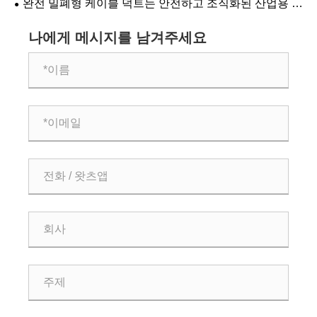
완전 밀폐형 케이블 덕트는 안전하고 조직화된 산업용 배
선을 위한 최고의 솔루션입니까?
나에게 메시지를 남겨주세요