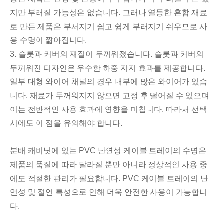
지만 부러질 가능성은 없습니다. 그러나 열등한 혼합 재료
로 만든 제품은 부서지기 쉽고 쉽게 부러지기 쉬우므로 사
용 수명이 짧아집니다.
3. 슬롯과 커버의 재질이 두꺼워졌습니다. 슬롯과 커버의
두꺼워진 디자인은 우수한 하중 지지 효과를 제공합니다.
일부 대형 와이어 채널의 경우 내부에 많은 와이어가 있습
니다. 재료가 두꺼워지지 않으면 고정 후 떨어질 수 있으며
이는 전반적인 사용 효과에 영향을 미칩니다. 따라서 선택
시에도 이 점을 유의해야 합니다.
분배 캐비닛에 있는 PVC 난연성 케이블 트레이의 수명은
제품의 품질에 따라 달라질 뿐만 아니라 정상적인 사용 중
에도 적절한 관리가 필요합니다. PVC 케이블 트레이의 난
연성 및 절연 특성으로 인해 더욱 안전한 사용이 가능합니
다.