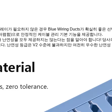
 필요하지 않은 경우 Blue Wiring Ducts가 확실히 좋은
% 저렴함)으로 안정적인 케이블 관리 기본 기능을 제공합니다.
호와 난연성을 모두 제공하지는 않는다는 점을 알아야 합니다! 당
니다. 난연성 등급은 V2 수준에 불과하지만 여전히 우수한 난연성