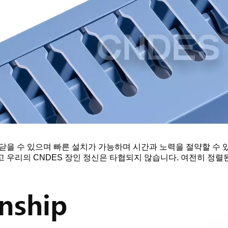
고 닫을 수 있으며 빠른 설치가 가능하며 시간과 노력을 절약할 수 
하고 우리의 CNDES 장인 정신은 타협되지 않습니다. 여전히 정렬