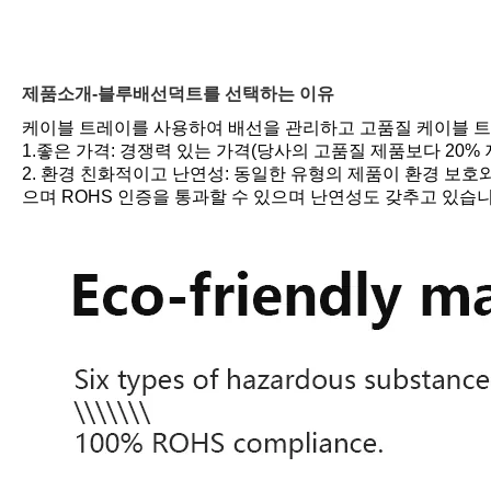
제품소개-블루배선덕트를 선택하는 이유
케이블 트레이를 사용하여 배선을 관리하고 고품질 케이블 트레이가
1.좋은 가격: 경쟁력 있는 가격(당사의 고품질 제품보다 20
2. 환경 친화적이고 난연성: 동일한 유형의 제품이 환경 보
으며 ROHS 인증을 통과할 수 있으며 난연성도 갖추고 있습