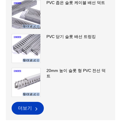
PVC 좁은 슬롯 케이블 배선 덕트
PVC 닫기 슬롯 배선 트렁킹
20mm 높이 슬롯 형 PVC 전선 덕
트
더보기