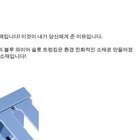
 선택입니다! 이것이 내가 당신에게 준 이유입니다.
사의 블루 와이어 슬롯 트렁킹은 환경 친화적인 소재로 만들어졌
 소재입니다!