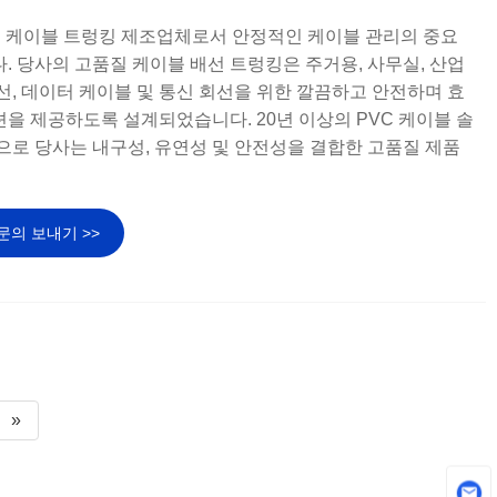
문 케이블 트렁킹 제조업체로서 안정적인 케이블 관리의 중요
. 당사의 고품질 케이블 배선 트렁킹은 주거용, 사무실, 산업
선, 데이터 케이블 및 통신 회선을 위한 깔끔하고 안전하며 효
을 제공하도록 설계되었습니다. 20년 이상의 PVC 케이블 솔
으로 당사는 내구성, 유연성 및 안전성을 결합한 고품질 제품
문의 보내기 >>
»