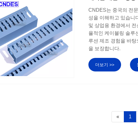
CNDES는 중국의 전
성을 이해하고 있습니다
및 상업용 환경에서 전
율적인 케이블링 솔루션
루션 제조 경험을 바탕
을 보장합니다.
더보기 >>
«
1