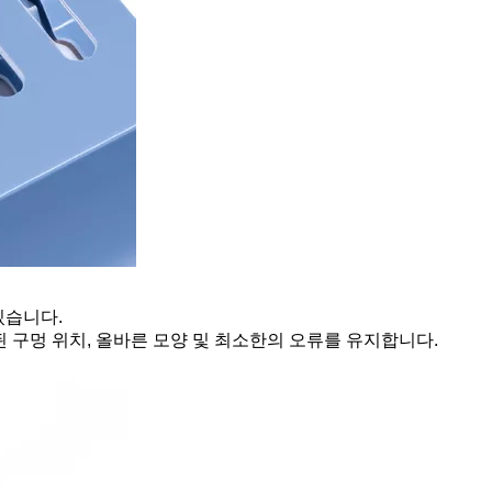
있습니다.
된 구멍 위치, 올바른 모양 및 최소한의 오류를 유지합니다.