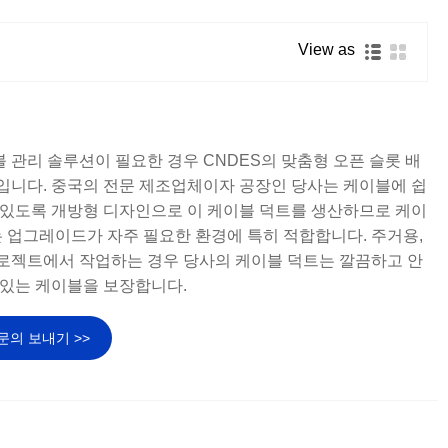
View as
 관리 솔루션이 필요한 경우 CNDES의 맞춤형 오픈 슬롯 배
입니다. 중국의 전문 제조업체이자 공장인 당사는 케이블에 쉽
 있도록 개방형 디자인으로 이 케이블 덕트를 생산하므로 케이
또는 업그레이드가 자주 필요한 환경에 특히 적합합니다. 주거용,
로젝트에서 작업하는 경우 당사의 케이블 덕트는 깔끔하고 안
 있는 케이블을 보장합니다.
문의 보내기 >>