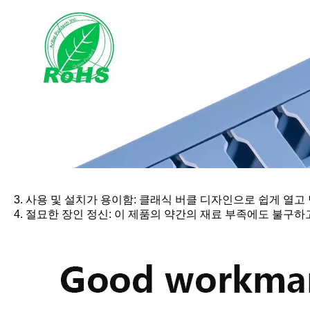
3. 사용 및 설치가 용이함: 클래식 버클 디자인으로 쉽게 열
4. 절묘한 장인 정신: 이 제품의 약간의 재료 부족에도 불구