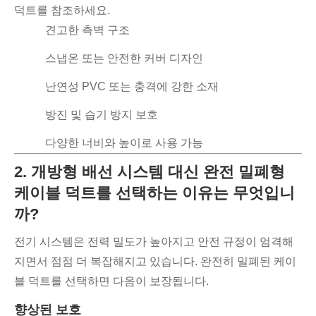
덕트를 참조하세요.
견고한 측벽 구조
스냅온 또는 안전한 커버 디자인
난연성 PVC 또는 충격에 강한 소재
방진 및 습기 방지 보호
다양한 너비와 높이로 사용 가능
2. 개방형 배선 시스템 대신 완전 밀폐형
케이블 덕트를 선택하는 이유는 무엇입니
까?
전기 시스템은 전력 밀도가 높아지고 안전 규정이 엄격해
지면서 점점 더 복잡해지고 있습니다. 완전히 밀폐된 케이
블 덕트를 선택하면 다음이 보장됩니다.
향상된 보호