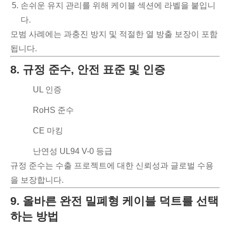
손쉬운 유지 관리를 위해 케이블 섹션에 라벨을 붙입니
다.
모범 사례에는 과충진 방지 및 적절한 열 방출 보장이 포함
됩니다.
8. 규정 준수, 안전 표준 및 인증
UL 인증
RoHS 준수
CE 마킹
난연성 UL94 V-0 등급
규정 준수는 수출 프로젝트에 대한 신뢰성과 글로벌 수용
을 보장합니다.
9. 올바른 완전 밀폐형 케이블 덕트를 선택
하는 방법