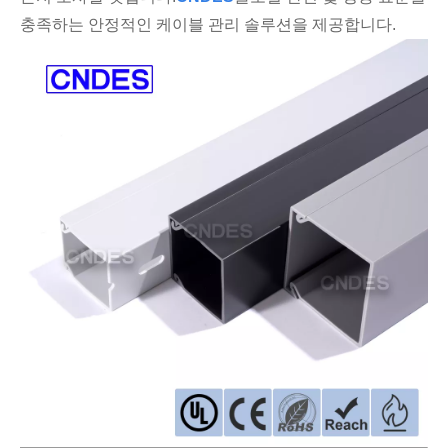
충족하는 안정적인 케이블 관리 솔루션을 제공합니다.