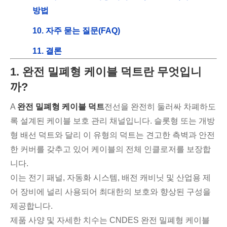
방법
10. 자주 묻는 질문(FAQ)
11. 결론
1. 완전 밀폐형 케이블 덕트란 무엇입니
까?
A
완전 밀폐형 케이블 덕트
전선을 완전히 둘러싸 차폐하도
록 설계된 케이블 보호 관리 채널입니다. 슬롯형 또는 개방
형 배선 덕트와 달리 이 유형의 덕트는 견고한 측벽과 안전
한 커버를 갖추고 있어 케이블의 전체 인클로저를 보장합
니다.
이는 전기 패널, 자동화 시스템, 배전 캐비닛 및 산업용 제
어 장비에 널리 사용되어 최대한의 보호와 향상된 구성을
제공합니다.
제품 사양 및 자세한 치수는 CNDES 완전 밀폐형 케이블