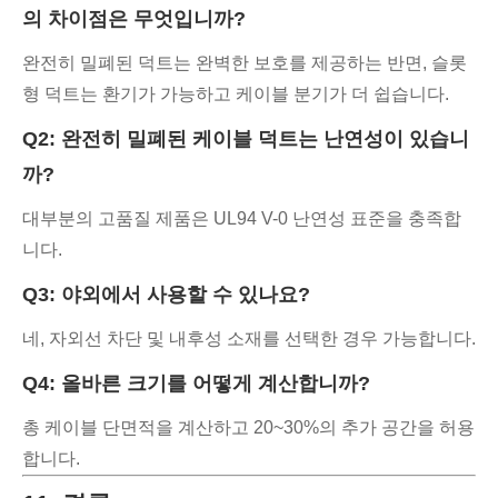
의 차이점은 무엇입니까?
완전히 밀폐된 덕트는 완벽한 보호를 제공하는 반면, 슬롯
형 덕트는 환기가 가능하고 케이블 분기가 더 쉽습니다.
Q2: 완전히 밀폐된 케이블 덕트는 난연성이 있습니
까?
대부분의 고품질 제품은 UL94 V-0 난연성 표준을 충족합
니다.
Q3: 야외에서 사용할 수 있나요?
네, 자외선 차단 및 내후성 소재를 선택한 경우 가능합니다.
Q4: 올바른 크기를 어떻게 계산합니까?
총 케이블 단면적을 계산하고 20~30%의 추가 공간을 허용
합니다.