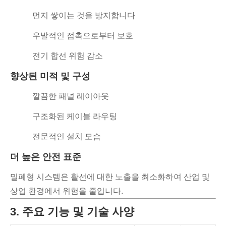
먼지 쌓이는 것을 방지합니다
우발적인 접촉으로부터 보호
전기 합선 위험 감소
향상된 미적 및 구성
깔끔한 패널 레이아웃
구조화된 케이블 라우팅
전문적인 설치 모습
더 높은 안전 표준
밀폐형 시스템은 활선에 대한 노출을 최소화하여 산업 및
상업 환경에서 위험을 줄입니다.
3. 주요 기능 및 기술 사양