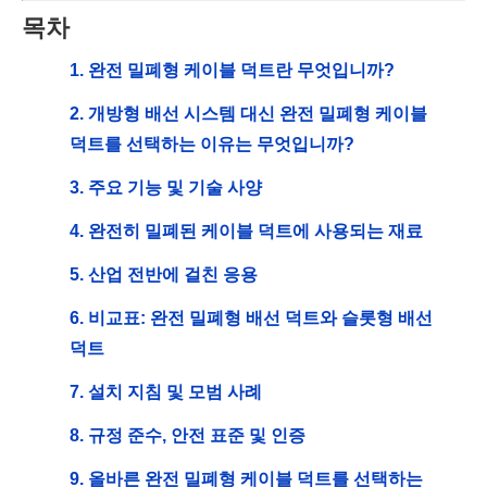
목차
1. 완전 밀폐형 케이블 덕트란 무엇입니까?
2. 개방형 배선 시스템 대신 완전 밀폐형 케이블
덕트를 선택하는 이유는 무엇입니까?
3. 주요 기능 및 기술 사양
4. 완전히 밀폐된 케이블 덕트에 사용되는 재료
5. 산업 전반에 걸친 응용
6. 비교표: 완전 밀폐형 배선 덕트와 슬롯형 배선
덕트
7. 설치 지침 및 모범 사례
8. 규정 준수, 안전 표준 및 인증
9. 올바른 완전 밀폐형 케이블 덕트를 선택하는