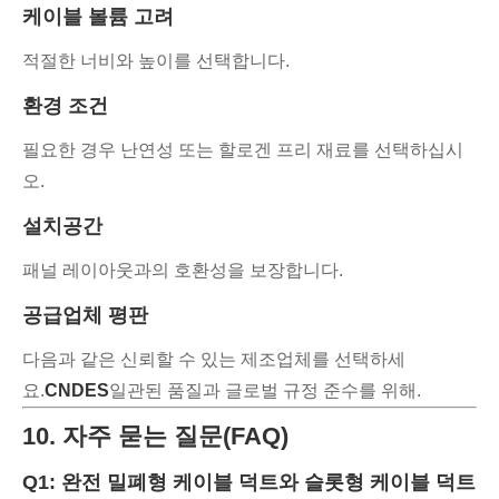
케이블 볼륨 고려
적절한 너비와 높이를 선택합니다.
환경 조건
필요한 경우 난연성 또는 할로겐 프리 재료를 선택하십시
오.
설치공간
패널 레이아웃과의 호환성을 보장합니다.
공급업체 평판
다음과 같은 신뢰할 수 있는 제조업체를 선택하세
요.
CNDES
일관된 품질과 글로벌 규정 준수를 위해.
10. 자주 묻는 질문(FAQ)
Q1: 완전 밀폐형 케이블 덕트와 슬롯형 케이블 덕트