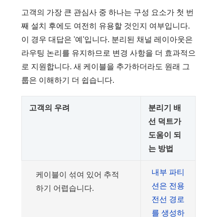
고객의 가장 큰 관심사 중 하나는 구성 요소가 첫 번
째 설치 후에도 여전히 유용할 것인지 여부입니다.
이 경우 대답은 '예'입니다. 분리된 채널 레이아웃은
라우팅 논리를 유지하므로 변경 사항을 더 효과적으
로 지원합니다. 새 케이블을 추가하더라도 원래 그
룹은 이해하기 더 쉽습니다.
고객의 우려
분리기 배
선 덕트가
도움이 되
는 방법
내부 파티
케이블이 섞여 있어 추적
션은 전용
하기 어렵습니다.
전선 경로
를 생성하