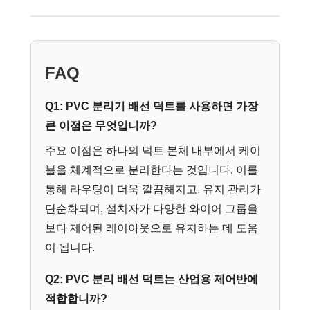
FAQ
Q1: PVC 분리기 배선 덕트를 사용하면 가장
큰 이점은 무엇입니까?
주요 이점은 하나의 덕트 본체 내부에서 케이
블을 체계적으로 분리한다는 것입니다. 이를
통해 라우팅이 더욱 깔끔해지고, 유지 관리가
단순화되며, 설치자가 다양한 와이어 그룹을
보다 제어된 레이아웃으로 유지하는 데 도움
이 됩니다.
Q2: PVC 분리 배선 덕트는 산업용 제어반에
적합합니까?