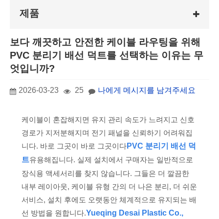
제품
보다 깨끗하고 안전한 케이블 라우팅을 위해
PVC 분리기 배선 덕트를 선택하는 이유는 무
엇입니까?
2026-03-23
25
나에게 메시지를 남겨주세요
케이블이 혼잡해지면 유지 관리 속도가 느려지고 신호
경로가 지저분해지며 전기 패널을 신뢰하기 어려워집
니다. 바로 그곳이 바로 그곳이다
P
V
C 분리기 배선 덕
트
유용해집니다. 실제 설치에서 구매자는 일반적으로
장식용 액세서리를 찾지 않습니다. 그들은 더 깔끔한
내부 레이아웃, 케이블 유형 간의 더 나은 분리, 더 쉬운
서비스, 설치 후에도 오랫동안 체계적으로 유지되는 배
선 방법을 원합니다.
Yueqing Desai Plastic Co.,