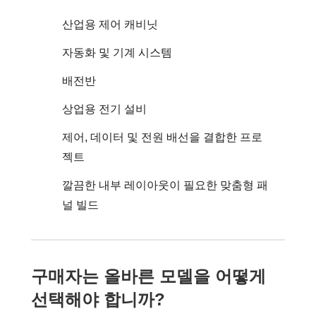
산업용 제어 캐비닛
자동화 및 기계 시스템
배전반
상업용 전기 설비
제어, 데이터 및 전원 배선을 결합한 프로
젝트
깔끔한 내부 레이아웃이 필요한 맞춤형 패
널 빌드
구매자는 올바른 모델을 어떻게
선택해야 합니까?