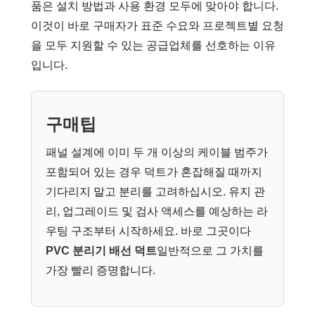
품은 설치 방법과 사용 환경 모두에 맞아야 합니다.
이것이 바로 구매자가 표준 수요와 프로젝트별 요청
을 모두 지원할 수 있는 공급업체를 선호하는 이유
입니다.
구매팁
패널 설계에 이미 두 개 이상의 케이블 범주가
포함되어 있는 경우 덕트가 혼잡해질 때까지
기다리지 말고 분리를 고려하십시오. 유지 관
리, 업그레이드 및 검사 액세스를 예상하는 라
우팅 구조부터 시작하세요. 바로 그곳이다
PVC 분리기 배선 덕트
일반적으로 그 가치를
가장 빨리 증명합니다.