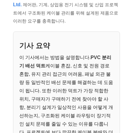
Ltd.
제어판, 기계, 상업용 전기 시스템 및 산업 프로젝
트에서 구조화된 케이블 관리를 위해 설계된 제품으로
이러한 요구를 충족합니다.
기사 요약
이 기사에서는 방법을 설명합니다.
PVC 분리
기 배선 덕트
케이블 혼잡, 신호 및 전원 경로
혼합, 유지 관리 접근의 어려움, 패널 외관 불
량 등 일반적인 배선 문제를 해결하는 데 도움
이 됩니다. 또한 이러한 덕트가 가장 적합한
위치, 구매자가 구매하기 전에 찾아야 할 사
항, 분리기 설계가 일상적인 사용을 어떻게 개
선하는지, 구조화된 케이블 라우팅이 장기적
인 설치 문제를 줄일 수 있는 이유를 다룹니
다. 프로젝트에 보다 깔끔한 케이블 분배와 더