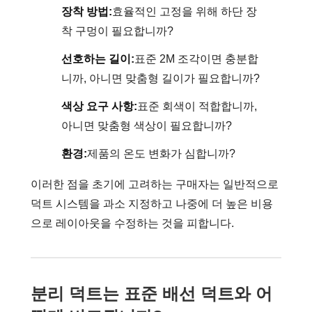
장착 방법:
효율적인 고정을 위해 하단 장
착 구멍이 필요합니까?
선호하는 길이:
표준 2M 조각이면 충분합
니까, 아니면 맞춤형 길이가 필요합니까?
색상 요구 사항:
표준 회색이 적합합니까,
아니면 맞춤형 색상이 필요합니까?
환경:
제품의 온도 변화가 심합니까?
이러한 점을 초기에 고려하는 구매자는 일반적으로
덕트 시스템을 과소 지정하고 나중에 더 높은 비용
으로 레이아웃을 수정하는 것을 피합니다.
분리 덕트는 표준 배선 덕트와 어