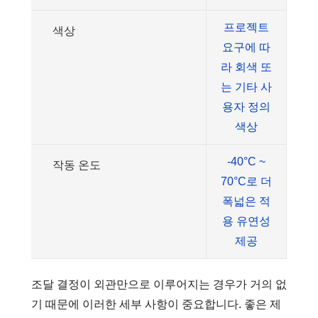
프로젝트
색상
요구에 따
라 회색 또
는 기타 사
용자 정의
색상
-40°C ~
작동 온도
70°C로 더
폭넓은 적
용 유연성
제공
조달 결정이 외관만으로 이루어지는 경우가 거의 없
기 때문에 이러한 세부 사항이 중요합니다. 좋은 제