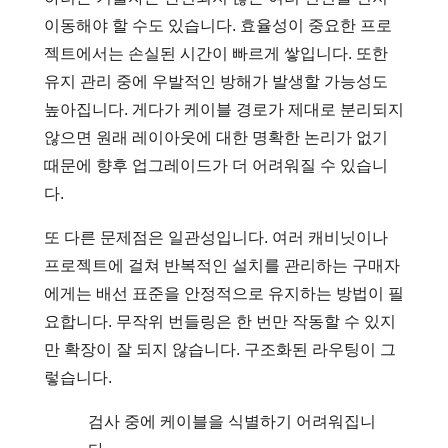
이동해야 할 수도 있습니다. 효율성이 중요한 프로
젝트에서는 손실된 시간이 빠르게 쌓입니다. 또한
유지 관리 중에 우발적인 방해가 발생할 가능성도
높아집니다. 게다가 케이블 경로가 제대로 분리되지
않으면 원래 레이아웃에 대한 명확한 논리가 없기
때문에 향후 업그레이드가 더 어려워질 수 있습니
다.
또 다른 문제점은 일관성입니다. 여러 캐비닛이나
프로젝트에 걸쳐 반복적인 설치를 관리하는 구매자
에게는 배선 표준을 안정적으로 유지하는 방법이 필
요합니다. 무작위 번들링은 한 번만 작동할 수 있지
만 확장이 잘 되지 않습니다. 구조화된 라우팅이 그
렇습니다.
검사 중에 케이블을 식별하기 어려워집니