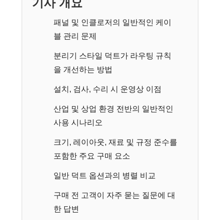
기사 개요
패널 및 인클로저의 일반적인 케이
블 관리 문제
분리기 스타일 덕트가 라우팅 규칙
을 개선하는 방법
설치, 검사, 수리 시 운영상 이점
산업 및 상업 환경 전반의 일반적인
사용 시나리오
크기, 레이아웃, 재료 및 규정 준수를
포함한 주요 구매 요소
일반 덕트 옵션과의 병렬 비교
구매 전 고객이 자주 묻는 질문에 대
한 답변