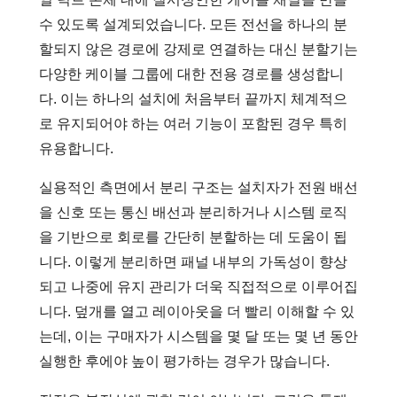
수 있도록 설계되었습니다. 모든 전선을 하나의 분
할되지 않은 경로에 강제로 연결하는 대신 분할기는
다양한 케이블 그룹에 대한 전용 경로를 생성합니
다. 이는 하나의 설치에 처음부터 끝까지 체계적으
로 유지되어야 하는 여러 기능이 포함된 경우 특히
유용합니다.
실용적인 측면에서 분리 구조는 설치자가 전원 배선
을 신호 또는 통신 배선과 분리하거나 시스템 로직
을 기반으로 회로를 간단히 분할하는 데 도움이 됩
니다. 이렇게 분리하면 패널 내부의 가독성이 향상
되고 나중에 유지 관리가 더욱 직접적으로 이루어집
니다. 덮개를 열고 레이아웃을 더 빨리 이해할 수 있
는데, 이는 구매자가 시스템을 몇 달 또는 몇 년 동안
실행한 후에야 높이 평가하는 경우가 많습니다.