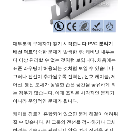
대부분의 구매자가 찾기 시작합니다.
PVC 분리기
배선 덕트
익숙한 문제가 발생한 후: 캐비닛 내부는
더 이상 관리할 수 없는 것처럼 보입니다. 처음에는
표준 라우팅이 허용되는 것처럼 보일 수 있습니다.
그러나 전선이 추가될수록 전력선, 신호 케이블, 제
어선, 통신 도체가 동일한 좁은 공간을 공유하게 되
는 경우가 많습니다. 이때 조직은 시각적인 문제가
아니라 운영적인 문제가 됩니다.
케이블 경로가 혼합되어 있으면 문제 해결이 어려워
질 수 있습니다. 한 그룹의 전선을 검사하거나 교체
하려는 기술자는 관련되지 않은 여러 전선을 먼저