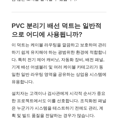
PVC 분리기 배선 덕트는 일반적
으로 어디에 사용됩니까?
이 덕트는 케이블 라우팅을 깔끔하고 보호하며 관리
하기 쉽게 유지해야 하는 광범위한 환경에 적합합니
다. 특히 전기 제어 캐비닛, 자동화 장비, 배전 패널,
기계 배선 어셈블리 및 여러 케이블 카테고리가 동
일한 일반 라우팅 영역을 공유하는 상업용 시스템에
유용합니다.
설치자는 고객이나 검사관에게 시각적 순서가 중요
한 프로젝트에서도 이를 선호합니다. 조직화된 패널
은 누군가가 시스템을 테스트하기 전에도 관리, 계
획 및 빌드 품질을 전달하는 경우가 많습니다.