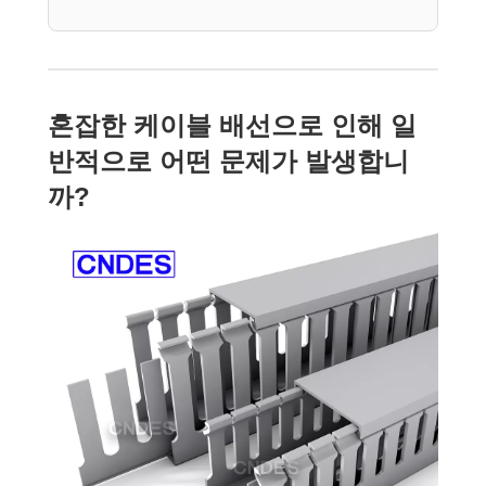
혼잡한 케이블 배선으로 인해 일
반적으로 어떤 문제가 발생합니
까?