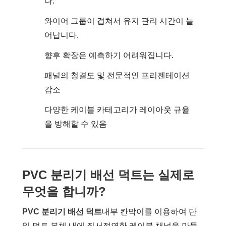
다.
와이어 그룹이 겹쳐서 유지 관리 시간이 늘
어납니다.
향후 확장은 예측하기 어려워집니다.
패널의 청결도 및 전문적인 프리젠테이션
감소
다양한 케이블 카테고리가 레이아웃 규율
을 방해할 수 있음
PVC 분리기 배선 덕트는 실제로
무엇을 합니까?
PVC 분리기 배선 덕트
내부 칸막이를 이용하여 단
일 덕트 본체 내에 질서정연한 케이블 채널을 만들