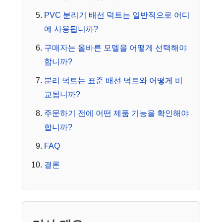
PVC 분리기 배선 덕트는 일반적으로 어디
에 사용됩니까?
구매자는 올바른 모델을 어떻게 선택해야
합니까?
분리 덕트는 표준 배선 덕트와 어떻게 비
교됩니까?
주문하기 전에 어떤 제품 기능을 확인해야
합니까?
FAQ
결론