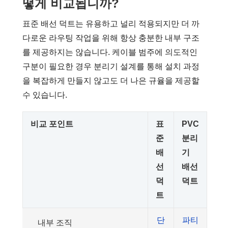
떻게 비교됩니까?
표준 배선 덕트는 유용하고 널리 적용되지만 더 까
다로운 라우팅 작업을 위해 항상 충분한 내부 구조
를 제공하지는 않습니다. 케이블 범주에 의도적인
구분이 필요한 경우 분리기 설계를 통해 설치 과정
을 복잡하게 만들지 않고도 더 나은 규율을 제공할
수 있습니다.
비교 포인트
표
PVC
준
분리
배
기
선
배선
덕
덕트
트
단
파티
내부 조직