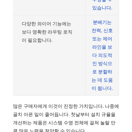
있습니다.
분배기는
다양한 와이어 기능에는
전력, 신호
보다 명확한 라우팅 로직
또는 제어
이 필요합니다.
라인을 보
다 의도적
인 방식으
로 분할하
는 데 도움
이 됩니다.
많은 구매자에게 이것이 진정한 가치입니다. 나중에
골치 아픈 일이 줄어듭니다. 첫날부터 설치 규율을
개선하는 제품은 시스템 수명 전체에 걸쳐 놀랄 만
큼 많은 노력을 절약할 수 있습니다.