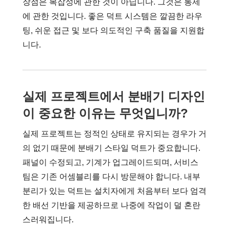
장점은 복잡성에 관한 것이 아닙니다. 그것은 통제
에 관한 것입니다. 좋은 덕트 시스템은 깔끔한 라우
팅, 쉬운 접근 및 보다 의도적인 구축 품질을 지원합
니다.
실제 프로젝트에서 분배기 디자인
이 중요한 이유는 무엇입니까?
실제 프로젝트는 정적인 상태로 유지되는 경우가 거
의 없기 때문에 분배기 스타일 덕트가 중요합니다.
패널이 수정되고, 기계가 업그레이드되며, 서비스
팀은 기존 어셈블리를 다시 방문해야 합니다. 내부
분리가 있는 덕트는 설치자에게 처음부터 보다 엄격
한 배선 기반을 제공하므로 나중에 작업이 덜 혼란
스러워집니다.