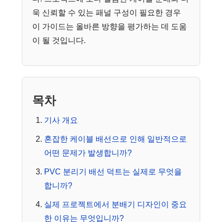
욱 신뢰할 수 있는 패널 구성이 필요한 경우
이 가이드는 올바른 방향을 평가하는 데 도움
이 될 것입니다.
목차
기사 개요
혼잡한 케이블 배선으로 인해 일반적으로
어떤 문제가 발생합니까?
PVC 분리기 배선 덕트는 실제로 무엇을
합니까?
실제 프로젝트에서 분배기 디자인이 중요
한 이유는 무엇입니까?