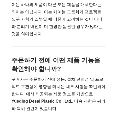
이는 하나의 제품이 다른 모든 제품을 대체한다는
의미는 아닙니다. 이는 케이블 그룹화가 프로젝트
요구 사항의 일부일 때 나중에 고려하는 것이 아니
라 분리기 버전이 더 현명한 옵션인 경우가 많다는
것을 의미합니다.
주문하기 전에 어떤 제품 기능을
확인해야 합니까?
구매자는 주문하기 전에 성능, 설치 편의성 및 프로
젝트 호환성에 영향을 미치는 세부 사항을 확인해야
합니다. 에서 제공되는 제품 정보를 기반으로
Yueqing Desai Plastic Co., Ltd.
, 다음 사항은 평가
와 특히 관련이 있습니다.