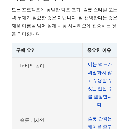
모든 프로젝트에 동일한 덕트 크기, 슬롯 스타일 또는
벽 두께가 필요한 것은 아닙니다. 잘 선택한다는 것은
제품 이름을 넘어 실제 사용 시나리오에 집중하는 것
을 의미합니다.
구매 요인
중요한 이유
이는 덕트가
너비와 높이
과밀하지 않
고 수용할 수
있는 전선 수
를 결정합니
다.
슬롯 간격은
슬롯 디자인
케이블 출구