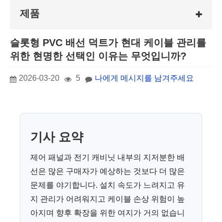
제품
슬롯형 PVC 배선 덕트가 현대 케이블 관리를
위한 현명한 선택인 이유는 무엇입니까?
2026-03-20
5
나에게 메시지를 남겨주세요
기사 요약
제어 패널과 전기 캐비닛 내부의 지저분한 배
선은 많은 구매자가 예상하는 것보다 더 많은
문제를 야기합니다. 설치 속도가 느려지고 유
지 관리가 어려워지고 케이블 손상 위험이 높
아지며 향후 확장을 위한 여지가 거의 없습니