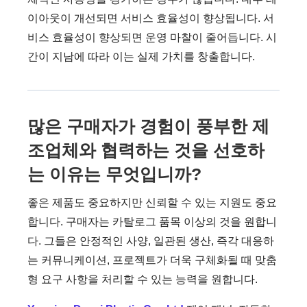
이아웃이 개선되면 서비스 효율성이 향상됩니다. 서
비스 효율성이 향상되면 운영 마찰이 줄어듭니다. 시
간이 지남에 따라 이는 실제 가치를 창출합니다.
많은 구매자가 경험이 풍부한 제
조업체와 협력하는 것을 선호하
는 이유는 무엇입니까?
좋은 제품도 중요하지만 신뢰할 수 있는 지원도 중요
합니다. 구매자는 카탈로그 품목 이상의 것을 원합니
다. 그들은 안정적인 사양, 일관된 생산, 즉각 대응하
는 커뮤니케이션, 프로젝트가 더욱 구체화될 때 맞춤
형 요구 사항을 처리할 수 있는 능력을 원합니다.