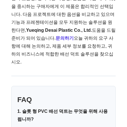
을 중시하는 구매자에게 이 제품은 합리적인 선택입
니다. 다음 프로젝트에 대한 옵션을 비교하고 있으며
기능과 프레젠테이션을 모두 지원하는 솔루션을 원
한다면,
Yueqing Desai Plastic Co., Ltd.
도움을 드릴
준비가 되어 있습니다.
문의하기
오늘 귀하의 요구 사
항에 대해 논의하고, 제품 세부 정보를 요청하고, 귀
하의 비즈니스에 적합한 배선 덕트 솔루션을 찾으십
시오.
FAQ
1. 슬롯 형 PVC 배선 덕트는 무엇을 위해 사용
됩니까?