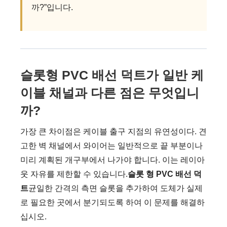
까?”입니다.
슬롯형 PVC 배선 덕트가 일반 케
이블 채널과 다른 점은 무엇입니
까?
가장 큰 차이점은 케이블 출구 지점의 유연성이다. 견
고한 벽 채널에서 와이어는 일반적으로 끝 부분이나
미리 계획된 개구부에서 나가야 합니다. 이는 레이아
웃 자유를 제한할 수 있습니다.
슬롯 형 PVC 배선 덕
트
균일한 간격의 측면 슬롯을 추가하여 도체가 실제
로 필요한 곳에서 분기되도록 하여 이 문제를 해결하
십시오.