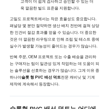
고객이 더 쉽게 검사하고 승인할 수 있는 더
욱 깔끔한 빌드 표준을 지원합니다.
고밀도 프로젝트에서는 작은 효율성도 중요합니다.
패널당 몇 분만 절약하면 생산 배치 전반에 걸쳐 상당
한 인건비 절감 효과를 얻을 수 있습니다. 더 중요한
것은 더 깔끔한 라우팅으로 인해 조립 및 테스트 중에
실수가 발생할 가능성이 줄어드는 경우가 많습니다.
반복 주문, OEM 프로젝트 또는 수출 배송을 관리하
는 구매자는 팀이 일관성 있게 작업하는 데 도움이 되
는 솔루션을 선호하는 경우가 많습니다. 그게 이유 중
하나야
슬롯 형 PVC 배선 덕트
전문 캐비닛 및 기계
제작에 계속해서 등장합니다.
슬롯형 PVC 배선 덕트는 어디에