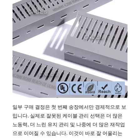
일부 구매 결정은 첫 번째 송장에서만 경제적으로 보
입니다. 실제로 잘못된 케이블 관리 선택은 더 많은
노동력, 더 느린 유지 관리 및 나중에 더 많은 재작업
으로 이어질 수 있습니다. 이것이 바로 잘 어울리는