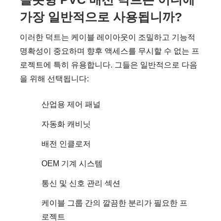
가장 일반적으로 사용됩니까?
이러한 덕트는 케이블 레이아웃이 조밀하고 기능적
명확성이 중요하며 향후 액세스를 무시할 수 없는 프
로젝트에 특히 유용합니다. 그들은 일반적으로 다음
을 위해 선택됩니다:
산업용 제어 패널
자동화 캐비닛
배전 인클로저
OEM 기계 시스템
통신 및 신호 관리 섹션
케이블 그룹 간의 깔끔한 분리가 필요한 프
로젝트