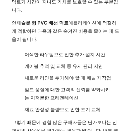
덕트가 시간이 지나도 가치를 보호할 수 있는 부분입
니다.
언제
슬롯 형 PVC 배선 덕트
애플리케이션에 적절하
게 적합하면 다음과 같은 숨겨진 비용을 줄이는 데 도
움이 됩니다.
어색한 라우팅으로 인한 추가 설치 시간
케이블 추적 및 교체 중 유지 관리 지연
새로운 라인을 추가해야 할 때 패널 재작업
빌드 품질에 대한 고객의 신뢰를 약화시키
는 지저분한 프레젠테이션
재료 안정성 불량으로 인한 조기 교체
그렇기 때문에 경험 많은 구매자들은 단가보다는 전
체적인 사용성을 평가하는 경우가 많습니다. 내부 레