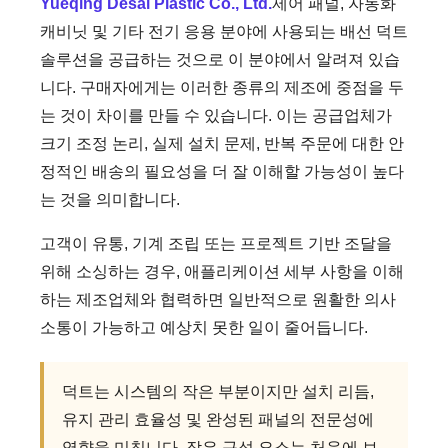
Yueqing Desai Plastic Co., Ltd.
제어 패널, 자동화
캐비닛 및 기타 전기 응용 분야에 사용되는 배선 덕트
솔루션을 공급하는 것으로 이 분야에서 알려져 있습
니다. 구매자에게는 이러한 종류의 제조에 중점을 두
는 것이 차이를 만들 수 있습니다. 이는 공급업체가
크기 조정 논리, 실제 설치 문제, 반복 주문에 대한 안
정적인 배송의 필요성을 더 잘 이해할 가능성이 높다
는 것을 의미합니다.
고객이 유통, 기계 조립 또는 프로젝트 기반 조달을
위해 소싱하는 경우, 애플리케이션 세부 사항을 이해
하는 제조업체와 협력하면 일반적으로 원활한 의사
소통이 가능하고 예상치 못한 일이 줄어듭니다.
덕트는 시스템의 작은 부분이지만 설치 리듬,
유지 관리 효율성 및 완성된 패널의 전문성에
영향을 미칩니다. 작은 구성 요소는 처음에 보