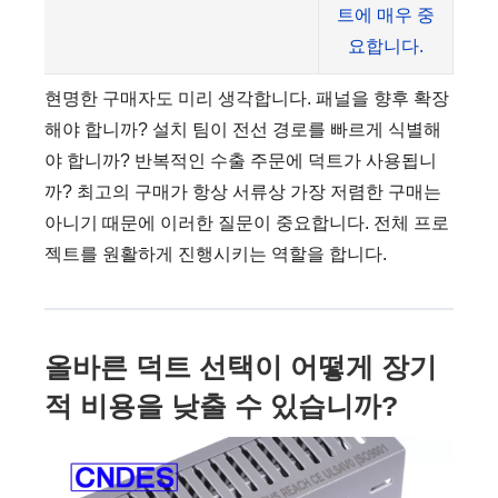
트에 매우 중
요합니다.
현명한 구매자도 미리 생각합니다. 패널을 향후 확장
해야 합니까? 설치 팀이 전선 경로를 빠르게 식별해
야 합니까? 반복적인 수출 주문에 덕트가 사용됩니
까? 최고의 구매가 항상 서류상 가장 저렴한 구매는
아니기 때문에 이러한 질문이 중요합니다. 전체 프로
젝트를 원활하게 진행시키는 역할을 합니다.
올바른 덕트 선택이 어떻게 장기
적 비용을 낮출 수 있습니까?