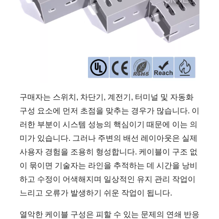
구매자는 스위치, 차단기, 계전기, 터미널 및 자동화
구성 요소에 먼저 초점을 맞추는 경우가 많습니다. 이
러한 부분이 시스템 성능의 핵심이기 때문에 이는 의
미가 있습니다. 그러나 주변의 배선 레이아웃은 실제
사용자 경험을 조용히 형성합니다. 케이블이 구조 없
이 묶이면 기술자는 라인을 추적하는 데 시간을 낭비
하고 수정이 어색해지며 일상적인 유지 관리 작업이
느리고 오류가 발생하기 쉬운 작업이 됩니다.
열악한 케이블 구성은 피할 수 있는 문제의 연쇄 반응