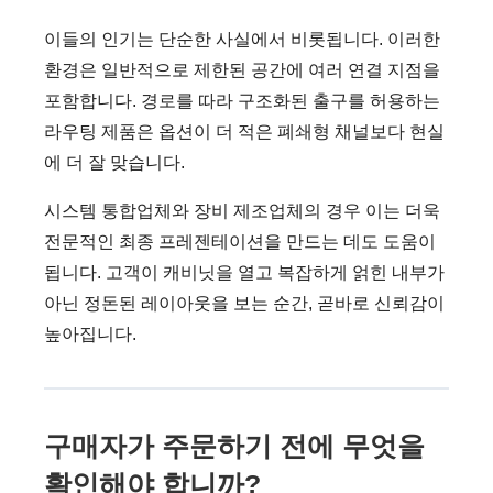
이들의 인기는 단순한 사실에서 비롯됩니다. 이러한
환경은 일반적으로 제한된 공간에 여러 연결 지점을
포함합니다. 경로를 따라 구조화된 출구를 허용하는
라우팅 제품은 옵션이 더 적은 폐쇄형 채널보다 현실
에 더 잘 맞습니다.
시스템 통합업체와 장비 제조업체의 경우 이는 더욱
전문적인 최종 프레젠테이션을 만드는 데도 도움이
됩니다. 고객이 캐비닛을 열고 복잡하게 얽힌 내부가
아닌 정돈된 레이아웃을 보는 순간, 곧바로 신뢰감이
높아집니다.
구매자가 주문하기 전에 무엇을
확인해야 합니까?