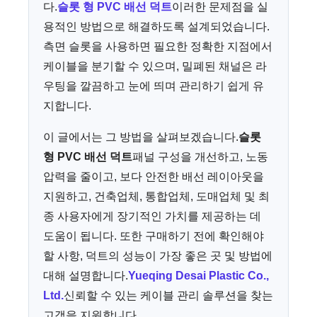
다.
슬롯 형 PVC 배선 덕트
이러한 문제점을 실
용적인 방법으로 해결하도록 설계되었습니다.
측면 슬롯을 사용하면 필요한 정확한 지점에서
케이블을 분기할 수 있으며, 밀폐된 채널은 라
우팅을 깔끔하고 눈에 띄며 관리하기 쉽게 유
지합니다.
이 글에서는 그 방법을 살펴보겠습니다.
슬롯
형 PVC 배선 덕트
패널 구성을 개선하고, 노동
압력을 줄이고, 보다 안전한 배선 레이아웃을
지원하고, 건축업체, 통합업체, 도매업체 및 최
종 사용자에게 장기적인 가치를 제공하는 데
도움이 됩니다. 또한 구매하기 전에 확인해야
할 사항, 덕트의 성능이 가장 좋은 곳 및 방법에
대해 설명합니다.
Yueqing Desai Plastic Co.,
Ltd.
신뢰할 수 있는 케이블 관리 솔루션을 찾는
고객을 지원합니다.