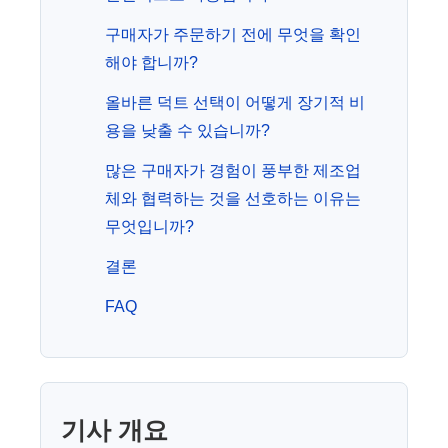
구매자가 주문하기 전에 무엇을 확인
해야 합니까?
올바른 덕트 선택이 어떻게 장기적 비
용을 낮출 수 있습니까?
많은 구매자가 경험이 풍부한 제조업
체와 협력하는 것을 선호하는 이유는
무엇입니까?
결론
FAQ
기사 개요