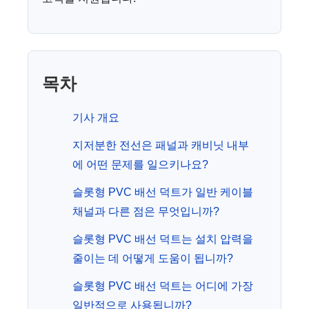
목차
기사 개요
지저분한 전선은 패널과 캐비닛 내부
에 어떤 문제를 일으키나요?
슬롯형 PVC 배선 덕트가 일반 케이블
채널과 다른 점은 무엇입니까?
슬롯형 PVC 배선 덕트는 설치 압력을
줄이는 데 어떻게 도움이 됩니까?
슬롯형 PVC 배선 덕트는 어디에 가장
일반적으로 사용됩니까?