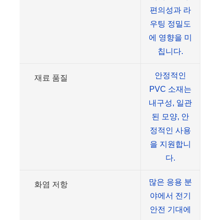
편의성과 라
우팅 정밀도
에 영향을 미
칩니다.
안정적인
재료 품질
PVC 소재는
내구성, 일관
된 모양, 안
정적인 사용
을 지원합니
다.
많은 응용 분
화염 저항
야에서 전기
안전 기대에