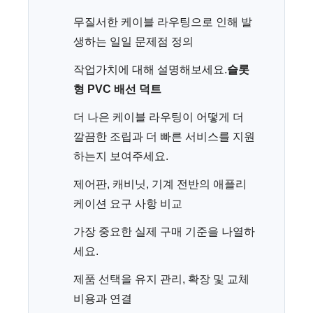
무질서한 케이블 라우팅으로 인해 발
생하는 일일 문제점 정의
작업가치에 대해 설명해보세요.
슬롯
형 PVC 배선 덕트
더 나은 케이블 라우팅이 어떻게 더
깔끔한 조립과 더 빠른 서비스를 지원
하는지 보여주세요.
제어판, 캐비닛, 기계 전반의 애플리
케이션 요구 사항 비교
가장 중요한 실제 구매 기준을 나열하
세요.
제품 선택을 유지 관리, 확장 및 교체
비용과 연결