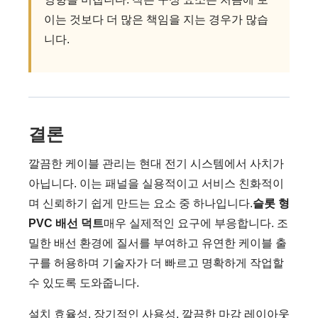
이는 것보다 더 많은 책임을 지는 경우가 많습
니다.
결론
깔끔한 케이블 관리는 현대 전기 시스템에서 사치가
아닙니다. 이는 패널을 실용적이고 서비스 친화적이
며 신뢰하기 쉽게 만드는 요소 중 하나입니다.
슬롯 형
PVC 배선 덕트
매우 실제적인 요구에 부응합니다. 조
밀한 배선 환경에 질서를 부여하고 유연한 케이블 출
구를 허용하며 기술자가 더 빠르고 명확하게 작업할
수 있도록 도와줍니다.
설치 효율성, 장기적인 사용성, 깔끔한 마감 레이아웃