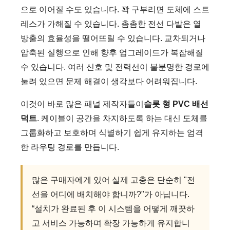
으로 이어질 수도 있습니다. 꽉 구부리면 도체에 스트
레스가 가해질 수 있습니다. 촘촘한 전선 다발은 열
방출의 효율성을 떨어뜨릴 수 있습니다. 교차되거나
압축된 실행으로 인해 향후 업그레이드가 복잡해질
수 있습니다. 여러 신호 및 전력선이 불분명한 경로에
눌려 있으면 문제 해결이 생각보다 어려워집니다.
이것이 바로 많은 패널 제작자들이
슬롯 형 PVC 배선
덕트
. 케이블이 공간을 차지하도록 하는 대신 도체를
그룹화하고 보호하며 식별하기 쉽게 유지하는 엄격
한 라우팅 경로를 만듭니다.
많은 구매자에게 있어 실제 고충은 단순히 "전
선을 어디에 배치해야 합니까?"가 아닙니다.
“설치가 완료된 후 이 시스템을 어떻게 깨끗하
고 서비스 가능하며 확장 가능하게 유지합니