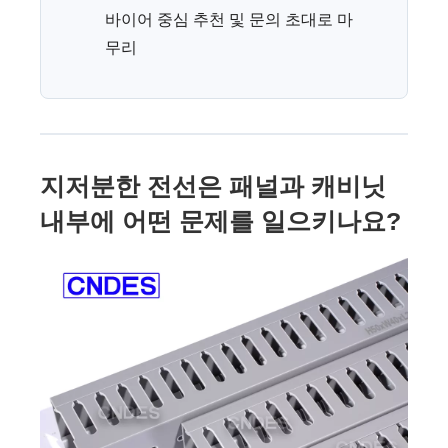
바이어 중심 추천 및 문의 초대로 마
무리
지저분한 전선은 패널과 캐비닛
내부에 어떤 문제를 일으키나요?