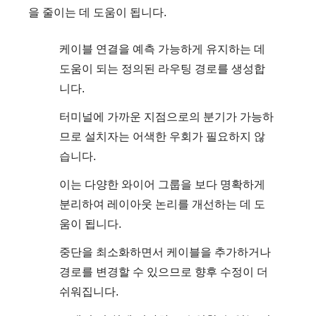
을 줄이는 데 도움이 됩니다.
케이블 연결을 예측 가능하게 유지하는 데
도움이 되는 정의된 라우팅 경로를 생성합
니다.
터미널에 가까운 지점으로의 분기가 가능하
므로 설치자는 어색한 우회가 필요하지 않
습니다.
이는 다양한 와이어 그룹을 보다 명확하게
분리하여 레이아웃 논리를 개선하는 데 도
움이 됩니다.
중단을 최소화하면서 케이블을 추가하거나
경로를 변경할 수 있으므로 향후 수정이 더
쉬워집니다.