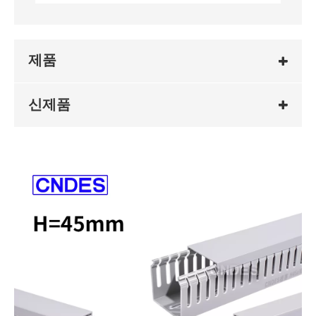
제품
신제품