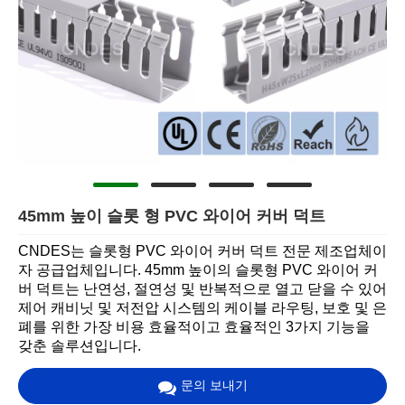
45mm 높이 슬롯 형 PVC 와이어 커버 덕트
CNDES는 슬롯형 PVC 와이어 커버 덕트 전문 제조업체이
자 공급업체입니다. 45mm 높이의 슬롯형 PVC 와이어 커
버 덕트는 난연성, 절연성 및 반복적으로 열고 닫을 수 있어
제어 캐비닛 및 저전압 시스템의 케이블 라우팅, 보호 및 은
폐를 위한 가장 비용 효율적이고 효율적인 3가지 기능을
갖춘 솔루션입니다.
문의 보내기