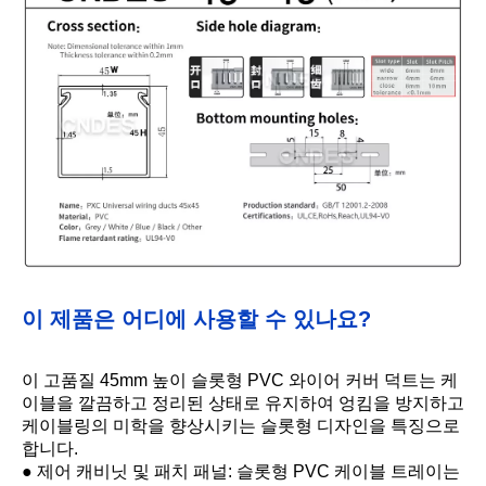
이 제품은 어디에 사용할 수 있나요?
이 고품질 45mm 높이 슬롯형 PVC 와이어 커버 덕트는 케
이블을 깔끔하고 정리된 상태로 유지하여 엉킴을 방지하고
케이블링의 미학을 향상시키는 슬롯형 디자인을 특징으로
합니다.
● 제어 캐비닛 및 패치 패널: 슬롯형 PVC 케이블 트레이는