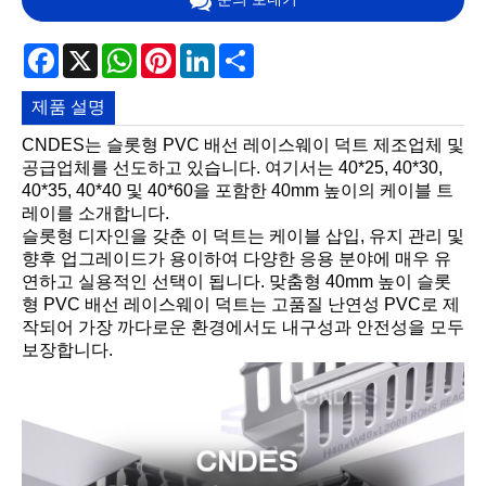
Facebook
X
WhatsApp
Pinterest
LinkedIn
Share
제품 설명
CNDES는 슬롯형 PVC 배선 레이스웨이 덕트 제조업체 및
공급업체를 선도하고 있습니다. 여기서는 40*25, 40*30,
40*35, 40*40 및 40*60을 포함한 40mm 높이의 케이블 트
레이를 소개합니다.
슬롯형 디자인을 갖춘 이 덕트는 케이블 삽입, 유지 관리 및
향후 업그레이드가 용이하여 다양한 응용 분야에 매우 유
연하고 실용적인 선택이 됩니다. 맞춤형 40mm 높이 슬롯
형 PVC 배선 레이스웨이 덕트는 고품질 난연성 PVC로 제
작되어 가장 까다로운 환경에서도 내구성과 안전성을 모두
보장합니다.