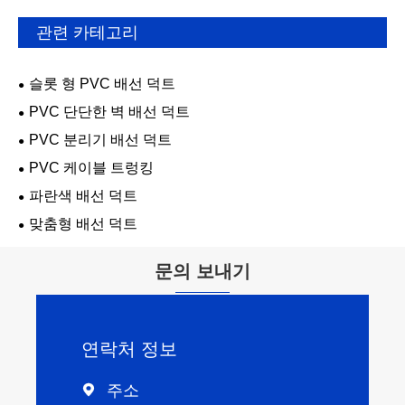
관련 카테고리
슬롯 형 PVC 배선 덕트
PVC 단단한 벽 배선 덕트
PVC 분리기 배선 덕트
PVC 케이블 트렁킹
파란색 배선 덕트
맞춤형 배선 덕트
문의 보내기
연락처 정보
주소
