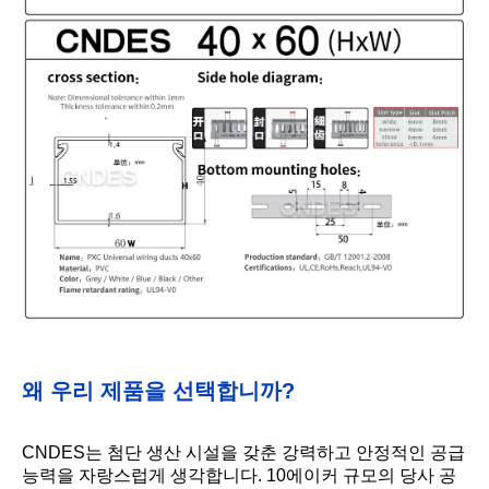
왜 우리 제품을 선택합니까?
CNDES는 첨단 생산 시설을 갖춘 강력하고 안정적인 공급
능력을 자랑스럽게 생각합니다. 10에이커 규모의 당사 공