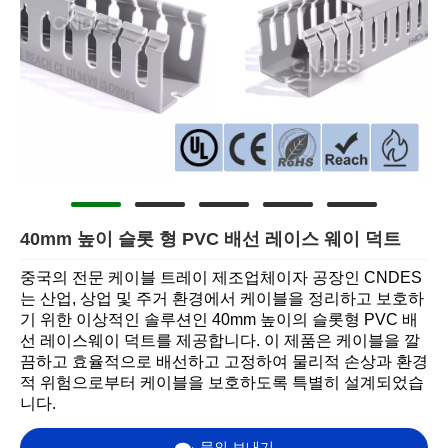
40mm 높이 슬롯 형 PVC 배선 레이스 웨이 덕트
중국의 전문 케이블 트레이 제조업체이자 공장인 CNDES
는 산업, 상업 및 주거 환경에서 케이블을 정리하고 보호하
기 위한 이상적인 솔루션인 40mm 높이의 슬롯형 PVC 배
선 레이스웨이 덕트를 제공합니다. 이 제품은 케이블을 깔
끔하고 효율적으로 배선하고 고정하여 물리적 손상과 환경
적 위험으로부터 케이블을 보호하도록 특별히 설계되었습
니다.
문의 보내기