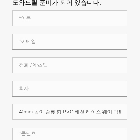
도와드릴 준비가 되어 있습니다.