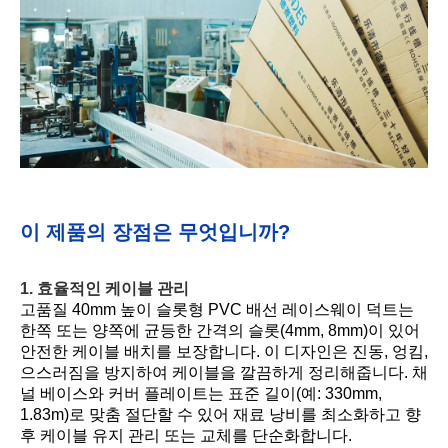
이 제품의 장점은 무엇입니까?
1. 효율적인 케이블 관리
고품질 40mm 높이 슬롯형 PVC 배선 레이스웨이 덕트는
한쪽 또는 양쪽에 균등한 간격의 슬롯(4mm, 8mm)이 있어
안전한 케이블 배치를 보장합니다. 이 디자인은 진동, 엉킴,
으스러짐을 방지하여 케이블을 깔끔하게 정리해줍니다. 채
널 베이스와 커버 플레이트는 표준 길이(예: 330mm,
1.83m)로 맞춤 절단할 수 있어 재료 낭비를 최소화하고 향
후 케이블 유지 관리 또는 교체를 단순화합니다.