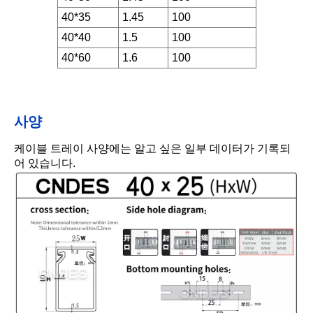
40*35
1.45
100
40*40
1.5
100
40*60
1.6
100
사양
케이블 트레이 사양에는 알고 싶은 일부 데이터가 기록되
어 있습니다.