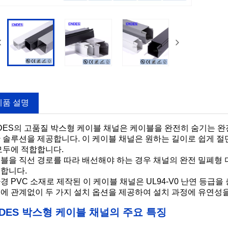
제품 설명
DES의 고품질 박스형 케이블 채널은 케이블을 완전히 숨기는 
 솔루션을 제공합니다. 이 케이블 채널은 원하는 길이로 쉽게 절
모두에 적합합니다.
블을 직선 경로를 따라 배선해야 하는 경우 채널의 완전 밀폐형 
합니다.
경 PVC 소재로 제작된 이 케이블 채널은 UL94-V0 난연 등급
에 관계없이 두 가지 설치 옵션을 제공하여 설치 과정에 유연성
NDES 박스형 케이블 채널의 주요 특징