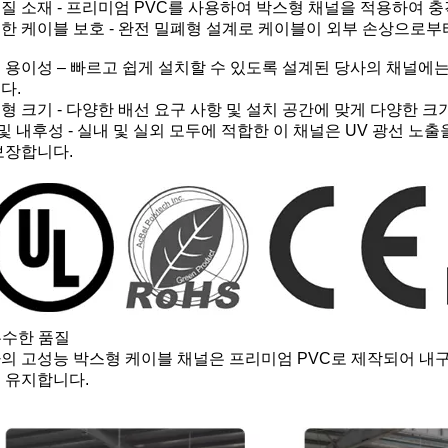
질 소재 - 프리미엄 PVC를 사용하여 박스형 채널을 적용하여 충
한 케이블 보호 - 완전 밀폐형 설계로 케이블이 외부 손상으로
 용이성 – 빠르고 쉽게 설치할 수 있도록 설계된 당사의 채널에는
다.
형 크기 - 다양한 배선 요구 사항 및 설치 공간에 맞게 다양한 크
 및 내후성 - 실내 및 실외 모두에 적합한 이 채널은 UV 광선 
보장합니다.
 우수한 품질
의 고성능 박스형 케이블 채널은 프리미엄 PVC로 제작되어 내
 유지합니다.