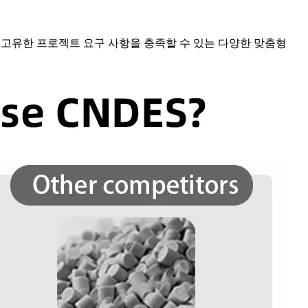
의 고유한 프로젝트 요구 사항을 충족할 수 있는 다양한 맞춤형