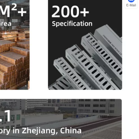
E-Mail