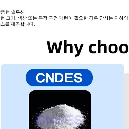
 맞춤형 솔루션
형 크기, 색상 또는 특정 구멍 패턴이 필요한 경우 당사는 귀하
스를 제공합니다.