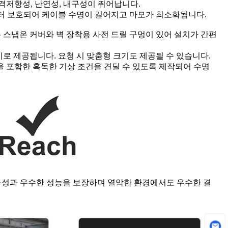
격저항성, 난연성, 내구성이 뛰어납니다.
부터 보호되어 케이블 수명이 길어지고 마모가 최소화됩니다.
 스냅온 커버와 벽 장착용 사전 드릴 구멍이 있어 설치가 간편
기로 제공됩니다. 요청 시 맞춤형 크기도 제공될 수 있습니다.
노출을 포함한 혹독한 기상 조건을 견딜 수 있도록 제작되어 수명
구성과 우수한 성능을 보장하며 열악한 환경에서도 우수한 결