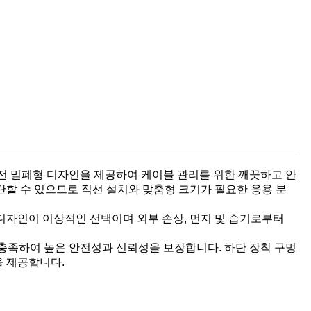
완전 밀폐형 디자인을 제공하여 케이블 관리를 위한 깨끗하고 안
단할 수 있으므로 직선 설치와 맞춤형 크기가 필요한 응용 분
디자인이 이상적인 선택이며 외부 손상, 먼지 및 습기로부터
을 충족하여 높은 안전성과 신뢰성을 보장합니다. 하단 장착 구멍
을 제공합니다.