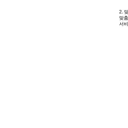
2.
맞춤
서비